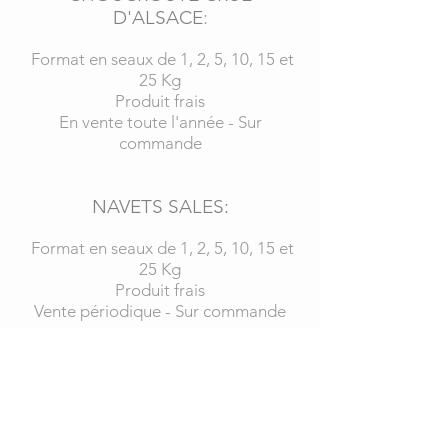
D'ALSACE
:
Format en seaux de 1, 2, 5, 10, 15 et
25 Kg
Produit frais
En vente toute l'année - Sur
commande
NAVETS SALES:
Format en seaux de 1, 2, 5, 10, 15 et
25 Kg
Produit frais
Vente périodique - Sur commande