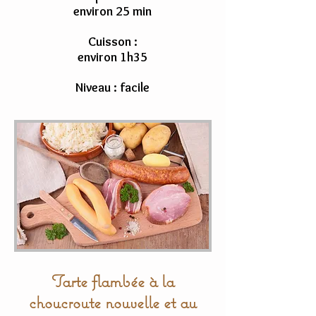
environ 25 min
Cuisson :
environ 1h35
Niveau : facile
Tarte flambée à la
choucroute nouvelle et au