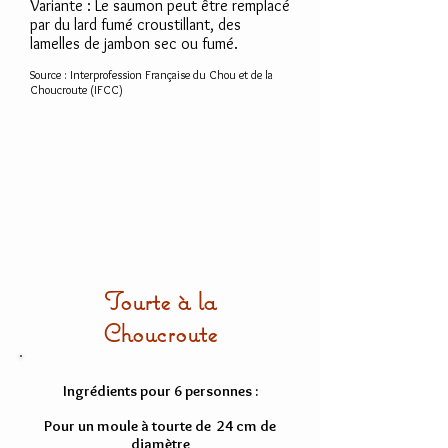
Variante : Le saumon peut être remplacé
par du lard fumé croustillant, des
lamelles de jambon sec ou fumé.
Source : Interprofession Française du Chou et de la
Choucroute (IFCC)
Tourte à la
Choucroute
Ingrédients pour 6 personnes :
Pour un moule à tourte de 24 cm de
diamètre